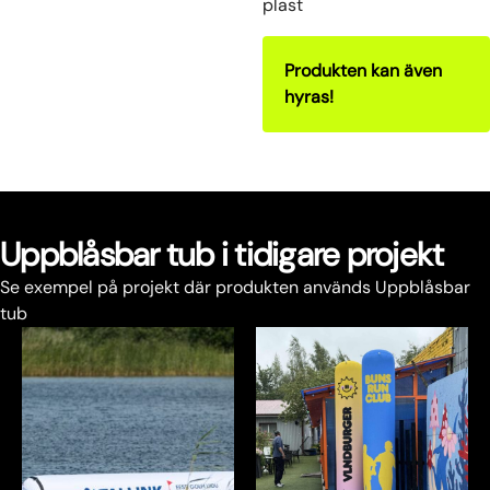
plast
Produkten kan även
hyras!
Uppblåsbar tub i tidigare projekt
Se exempel på projekt där produkten används Uppblåsbar
tub