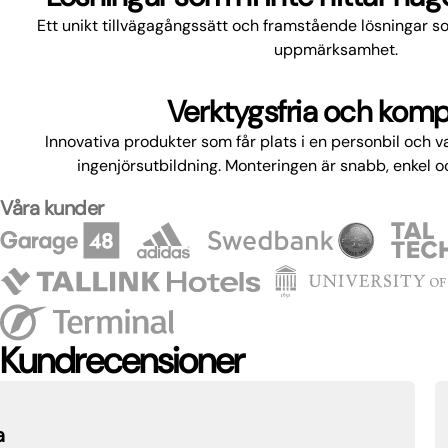
Ett unikt tillvägagångssätt och framstående lösningar 
uppmärksamhet.
Verktygsfria och kom
Innovativa produkter som får plats i en personbil och va
ingenjörsutbildning. Monteringen är snabb, enkel oc
Våra kunder
Kundrecensioner
Vi