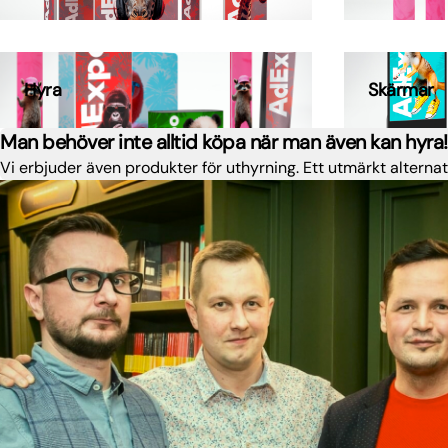
Hyra
Skärmar
Man behöver inte alltid köpa när man även kan hyra!
Vi erbjuder även produkter för uthyrning. Ett utmärkt alternat